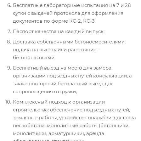
Бесплатные лабораторные испытания на 7 и 28
сутки с выдачей протокола для оформления
документов по форме КС-2, КС-3.
Паспорт качества на каждый выпуск;
Доставка собственными бетоносмесителями,
подача на высоту или расстояние –
бетононасосами;
Бесплатный выезд на место для замера,
организации подъездных путей консультации, а
также повторный бесплатный выезд для
сопровождения отгрузки;
Комплексный подход к организации
строительства: обеспечение подъездных путей,
земляные работы, устройство опалубки, доставка
пескобетона, монолитные работы (бетонщики,
монолитчики, арматурщики), аренда