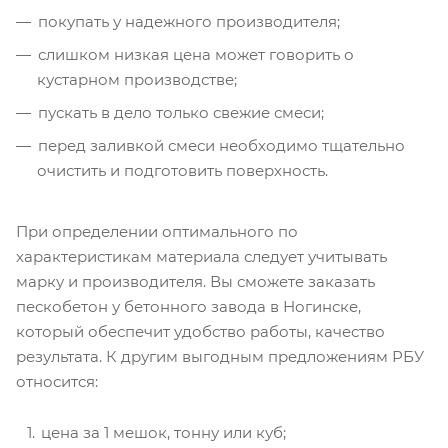
покупать у надежного производителя;
слишком низкая цена может говорить о
кустарном производстве;
пускать в дело только свежие смеси;
перед заливкой смеси необходимо тщательно
очистить и подготовить поверхность.
При определении оптимального по
характеристикам материала следует учитывать
марку и производителя. Вы сможете заказать
пескобетон у бетонного завода в Ногинске,
который обеспечит удобство работы, качество
результата. К другим выгодным предложениям РБУ
относится:
цена за 1 мешок, тонну или куб;