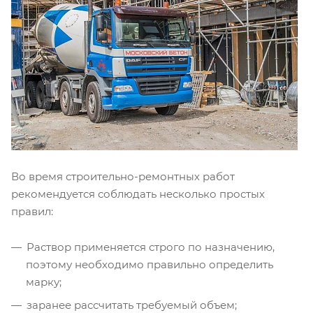
Во время строительно-ремонтных работ
рекомендуется соблюдать несколько простых
правил:
Раствор применяется строго по назначению,
поэтому необходимо правильно определить
марку;
заранее рассчитать требуемый объем;