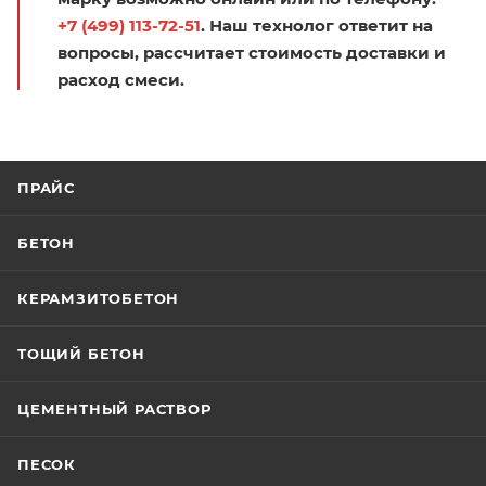
+7 (499) 113-72-51
. Наш технолог ответит на
вопросы, рассчитает стоимость доставки и
расход смеси.
ПРАЙС
БЕТОН
КЕРАМЗИТОБЕТОН
ТОЩИЙ БЕТОН
ЦЕМЕНТНЫЙ РАСТВОР
ПЕСОК