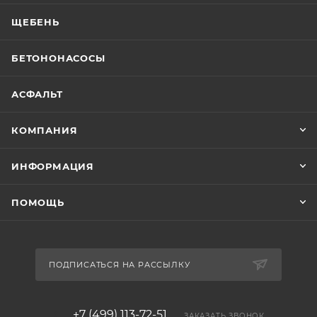
ЩЕБЕНЬ
БЕТОНОНАСОСЫ
АСФАЛЬТ
КОМПАНИЯ
ИНФОРМАЦИЯ
ПОМОЩЬ
ПОДПИСАТЬСЯ НА РАССЫЛКУ
+7 (499) 113-72-51
ЗАКАЗАТЬ ЗВОНОК