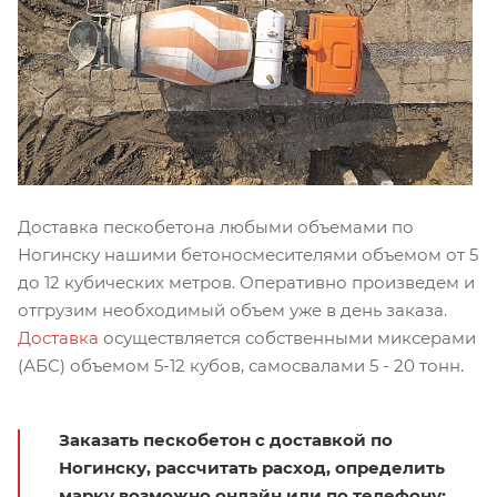
Доставка пескобетона любыми объемами по
Ногинску нашими бетоносмесителями объемом от 5
до 12 кубических метров. Оперативно произведем и
отгрузим необходимый объем уже в день заказа.
Доставка
осуществляется собственными миксерами
(АБС) объемом 5-12 кубов, самосвалами 5 - 20 тонн.
Заказать пескобетон с доставкой по
Ногинску, рассчитать расход, определить
марку возможно онлайн или по телефону: