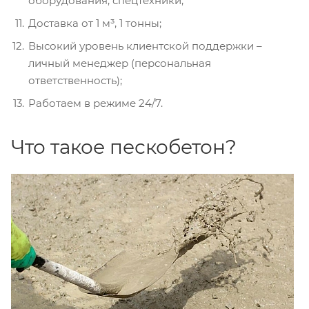
оборудования, спецтехники;
Доставка от 1 м³, 1 тонны;
Высокий уровень клиентской поддержки –
личный менеджер (персональная
ответственность);
Работаем в режиме 24/7.
Что такое пескобетон?