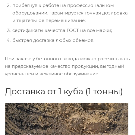
прибегнув к работе на профессиональном
оборудовании, гарантируется точная дозировка
и тщательное перемешивание;
сертификаты качества ГОСТ на все марки;
быстрая доставка любых объемов.
При заказе у бетонного завода можно рассчитывать
на предсказуемое качество продукции, выгодный
уровень цен и вежливое обслуживание.
Доставка от 1 куба (1 тонны)