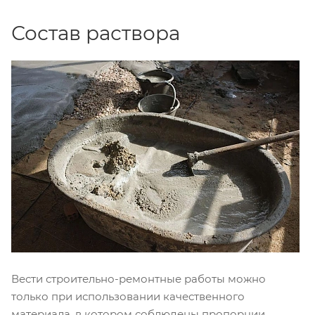
Состав раствора
Вести строительно-ремонтные работы можно
только при использовании качественного
материала, в котором соблюдены пропорции.