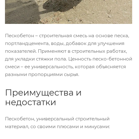
Пескобетон – строительная смесь на основе песка,
портландцемента, воды, добавок для улучшения
показателей. Применяют в строительных работах,
для укладки стяжки пола. Ценность песко-бетонной
смеси – ее универсальность, которая объясняется
разными пропорциями сырья.
Преимущества и
недостатки
Пескобетон, универсальный строительный
материал, со своими плюсами и минусами: