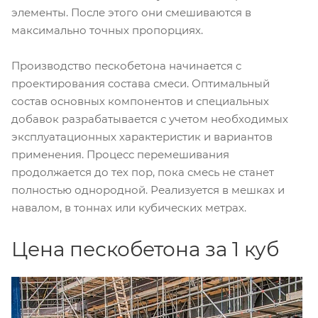
элементы. После этого они смешиваются в
максимально точных пропорциях.
Производство пескобетона начинается с
проектирования состава смеси. Оптимальный
состав основных компонентов и специальных
добавок разрабатывается с учетом необходимых
эксплуатационных характеристик и вариантов
применения. Процесс перемешивания
продолжается до тех пор, пока смесь не станет
полностью однородной. Реализуется в мешках и
навалом, в тоннах или кубических метрах.
Цена пескобетона за 1 куб