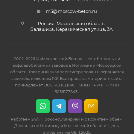
m3@moscow-beton.ru
Россия, Московская область,
Балашиха, Керамическая улица, 3А
2002–2026 © «Московский Бетон» — сеть бетонных и
асфальтобетонных заводов в Ногинске и Московской
области. Товарный знак зарегистрирован и охраняется
законодательством РФ. Все права на материалы сайта
принадлежат ООО «СПЕЦМОНОЛИТ ГРУПП» (ИНН
5036177843).
Работаем 24/7. Проконсультируем и рассчитаем объем.
Доставка по Ногинску и Московской области. Цены
актуальны на 08.11.2025.