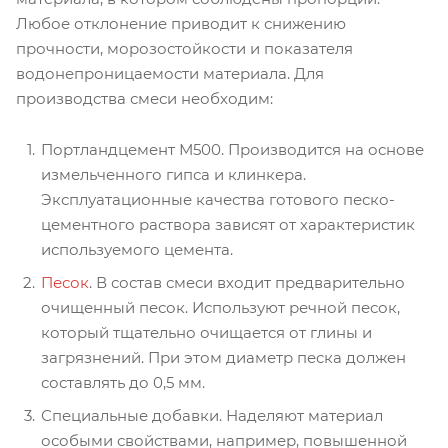
Любое отклонение приводит к снижению
прочности, морозостойкости и показателя
водонепроницаемости материала. Для
производства смеси необходим:
Портландцемент М500. Производится на основе
измельченного гипса и клинкера.
Эксплуатационные качества готового песко-
цементного раствора зависят от характеристик
используемого цемента.
Песок
. В состав смеси входит предварительно
очищенный песок. Используют речной песок,
который тщательно очищается от глины и
загрязнений. При этом диаметр песка должен
составлять до 0,5 мм.
Специальные добавки. Наделяют материал
особыми свойствами, например, повышенной