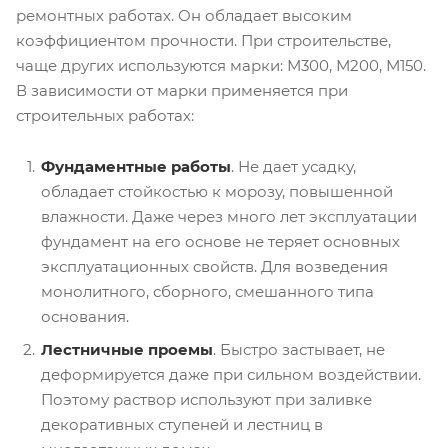
ремонтных работах. Он обладает высоким
коэффициентом прочности. При строительстве,
чаще других используются марки: М300, М200, М150.
В зависимости от марки применяется при
строительных работах:
Фундаментные работы
. Не дает усадку,
обладает стойкостью к морозу, повышенной
влажности. Даже через много лет эксплуатации
фундамент на его основе не теряет основных
эксплуатационных свойств. Для возведения
монолитного, сборного, смешанного типа
основания.
Лестничные проемы
. Быстро застывает, не
деформируется даже при сильном воздействии.
Поэтому раствор используют при заливке
декоративных ступеней и лестниц в