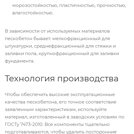
морозостойкостью, пластичностью, прочностью,
влагостойкостью.
В зависимости от используемых материалов
пескобетон бывает: мелкофракционный для
штукатурки, среднефракционный для стяжки и
заливки пола, крупнофракционный для заливки
фундамента.
Технология производства
Чтобы обеспечить высокие эксплуатационные
качества пескобетона, его точное соответствие
заявленным характеристикам, используйте
материал, изготовленный в заводских условиях по
ГОСТу 7473-2010. Все компоненты тщательно
подготавливаются, чтобы удалить посторонние