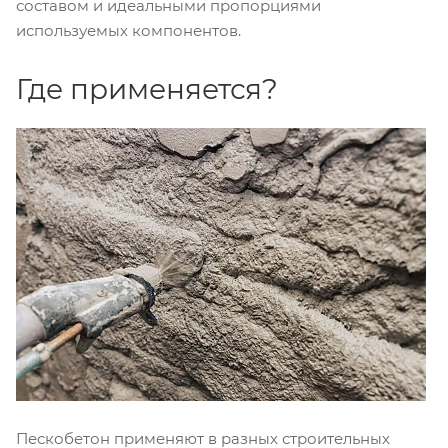
составом и идеальными пропорциями
используемых компонентов.
Где применяется?
Пескобетон применяют в разных строительных