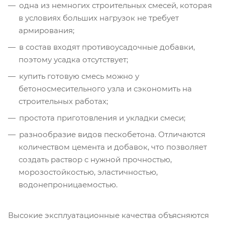
одна из немногих строительных смесей, которая
в условиях больших нагрузок не требует
армирования;
в состав входят противоусадочные добавки,
поэтому усадка отсутствует;
купить готовую смесь можно у
бетоносмесительного узла и сэкономить на
строительных работах;
простота приготовления и укладки смеси;
разнообразие видов пескобетона. Отличаются
количеством цемента и добавок, что позволяет
создать раствор с нужной прочностью,
морозостойкостью, эластичностью,
водонепроницаемостью.
Высокие эксплуатационные качества объясняются