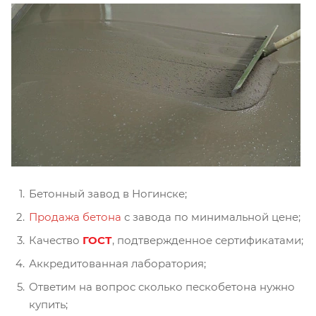
Бетонный завод в Ногинске;
Продажа бетона
с завода по минимальной цене;
Качество
ГОСТ
, подтвержденное сертификатами;
Аккредитованная лаборатория;
Ответим на вопрос сколько пескобетона нужно
купить;