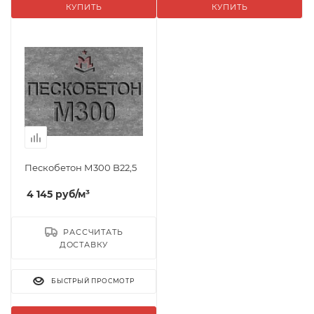
КУПИТЬ
КУПИТЬ
Пескобетон М300 B22,5
4 145
руб
/м³
РАССЧИТАТЬ
ДОСТАВКУ
БЫСТРЫЙ ПРОСМОТР