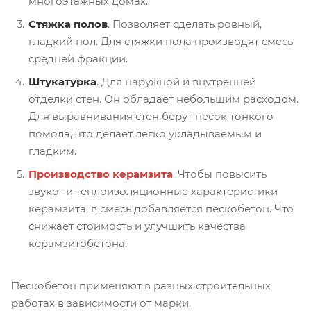
многоэтажных домах.
Стяжка полов
. Позволяет сделать ровный,
гладкий пол. Для стяжки пола производят смесь
средней фракции.
Штукатурка
. Для наружной и внутренней
отделки стен. Он обладает небольшим расходом.
Для выравнивания стен берут песок тонкого
помола, что делает легко укладываемым и
гладким.
Производство керамзита
. Чтобы повысить
звуко- и теплоизоляционные характеристики
керамзита, в смесь добавляется пескобетон. Что
снижает стоимость и улучшить качества
керамзитобетона.
Пескобетон применяют в разных строительных
работах в зависимости от марки.