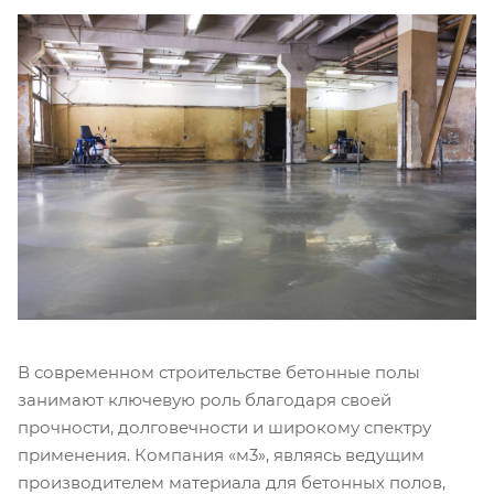
В современном строительстве бетонные полы
занимают ключевую роль благодаря своей
прочности, долговечности и широкому спектру
применения. Компания «м3», являясь ведущим
производителем материала для бетонных полов,