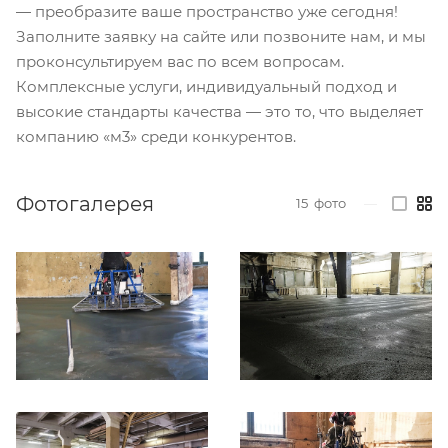
— преобразите ваше пространство уже сегодня!
Заполните заявку на сайте или позвоните нам, и мы
проконсультируем вас по всем вопросам.
Комплексные услуги, индивидуальный подход и
высокие стандарты качества — это то, что выделяет
компанию «м3» среди конкурентов.
Фотогалерея
15
фото
—