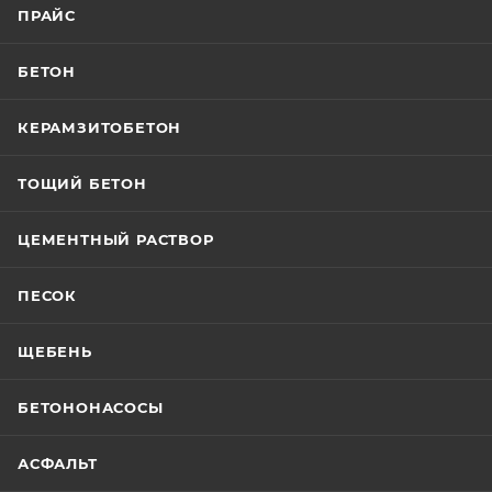
ПРАЙС
БЕТОН
КЕРАМЗИТОБЕТОН
ТОЩИЙ БЕТОН
ЦЕМЕНТНЫЙ РАСТВОР
ПЕСОК
ЩЕБЕНЬ
БЕТОНОНАСОСЫ
АСФАЛЬТ