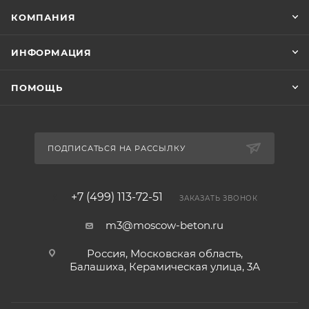
КОМПАНИЯ
ИНФОРМАЦИЯ
ПОМОЩЬ
ПОДПИСАТЬСЯ НА РАССЫЛКУ
+7 (499) 113-72-51
ЗАКАЗАТЬ ЗВОНОК
m3@moscow-beton.ru
Россия, Московская область,
Балашиха, Керамическая улица, 3А