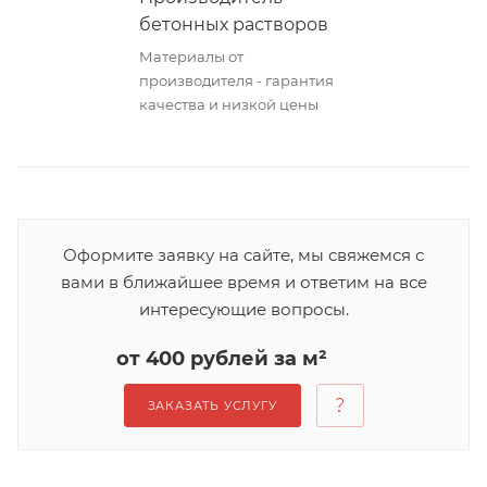
бетонных растворов
Материалы от
производителя - гарантия
качества и низкой цены
Оформите заявку на сайте, мы свяжемся с
вами в ближайшее время и ответим на все
интересующие вопросы.
от 400 рублей за м²
ЗАКАЗАТЬ УСЛУГУ