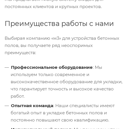
постоянных клиентов и крупных проектов.
Преимущества работы с нами
Выбирая компанию «м3» для устройства бетонных
полов, вы получаете ряд неоспоримых
преимуществ:
Профессиональное оборудование
: Мы
используем только современное и
высококачественное оборудование для укладки,
что гарантирует точность и высокое качество
работ.
Опытная команда
: Наши специалисты имеют
богатый опыт в укладке бетонных полов и
постоянно повышают свою квалификацию.