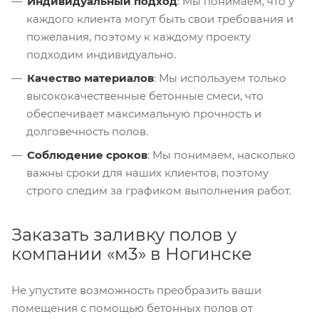
Индивидуальный подход
: Мы понимаем, что у
каждого клиента могут быть свои требования и
пожелания, поэтому к каждому проекту
подходим индивидуально.
Качество материалов
: Мы используем только
высококачественные бетонные смеси, что
обеспечивает максимальную прочность и
долговечность полов.
Соблюдение сроков
: Мы понимаем, насколько
важны сроки для наших клиентов, поэтому
строго следим за графиком выполнения работ.
Заказать заливку полов у
компании «м3» в Ногинске
Не упустите возможность преобразить ваши
помещения с помощью бетонных полов от