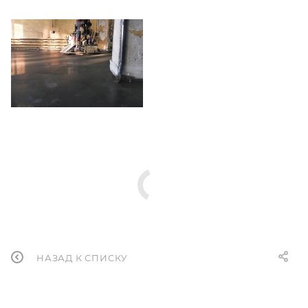
НАЗАД К СПИСКУ