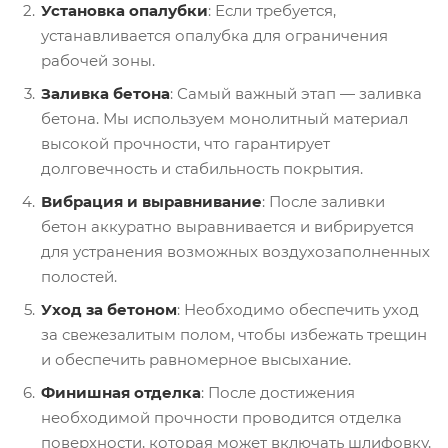
Установка опалубки
: Если требуется,
устанавливается опалубка для ограничения
рабочей зоны.
Заливка бетона
: Самый важный этап — заливка
бетона. Мы используем монолитный материал
высокой прочности, что гарантирует
долговечность и стабильность покрытия.
Вибрация и выравнивание
: После заливки
бетон аккуратно выравнивается и вибрируется
для устранения возможных воздухозаполненных
полостей.
Уход за бетоном
: Необходимо обеспечить уход
за свежезалитым полом, чтобы избежать трещин
и обеспечить равномерное высыхание.
Финишная отделка
: После достижения
необходимой прочности проводится отделка
поверхности, которая может включать шлифовку,