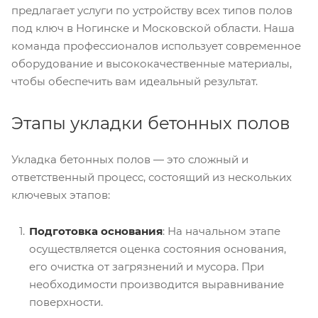
предлагает услуги по устройству всех типов полов
под ключ в Ногинске и Московской области. Наша
команда профессионалов использует современное
оборудование и высококачественные материалы,
чтобы обеспечить вам идеальный результат.
Этапы укладки бетонных полов
Укладка бетонных полов — это сложный и
ответственный процесс, состоящий из нескольких
ключевых этапов:
Подготовка основания
: На начальном этапе
осуществляется оценка состояния основания,
его очистка от загрязнений и мусора. При
необходимости производится выравнивание
поверхности.