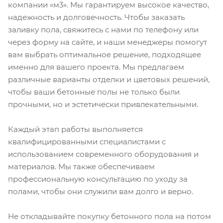
компании «м3». Мы гарантируем высокое качество,
надежность и долговечность. Чтобы заказать
заливку пола, свяжитесь с нами по телефону или
через форму на сайте, и наши менеджеры помогут
вам выбрать оптимальное решение, подходящее
именно для вашего проекта. Мы предлагаем
различные варианты отделки и цветовых решений,
чтобы ваши бетонные полы не только были
прочными, но и эстетически привлекательными.
Каждый этап работы выполняется
квалифицированными специалистами с
использованием современного оборудования и
материалов. Мы также обеспечиваем
профессиональную консультацию по уходу за
полами, чтобы они служили вам долго и верно.
Не откладывайте покупку бетонного пола на потом