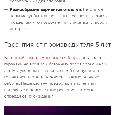
безопасными для здоровья.
Разнообразие вариантов отделки
: Бетонные
полы могут быть выполнены в различных стилях
и отделках, что позволяет им вписаться в любой
интерьер.
Гарантия от производителя 5 лет
Бетонный завод в Ногинске «м3»
предоставляет
гарантии на все виды бетонных полов сроком на 5
лет. Мы уверены в качестве своей продукции и
готовы нести ответственность за выполненные
работы. Наша цель — предоставить клиентам
надежные и долговечные решения, которые
оправдают их ожидания.