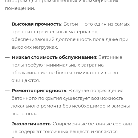
выбором для промышленных и коммерческих
помещений.
Высокая прочность
: Бетон — это один из самых
прочных строительных материалов,
обеспечивающий долговечность пола даже при
высоких нагрузках.
Низкая стоимость обслуживания
: Бетонные
полы требуют минимальных затрат на
обслуживание, не боятся химикатов и легко
очищаются.
Ремонтопригодность
: В случае повреждения
бетонного покрытия существует возможность
локального ремонта без необходимости замены
всего пола.
Экологичность
: Современные бетонные составы
не содержат токсичных веществ и являются