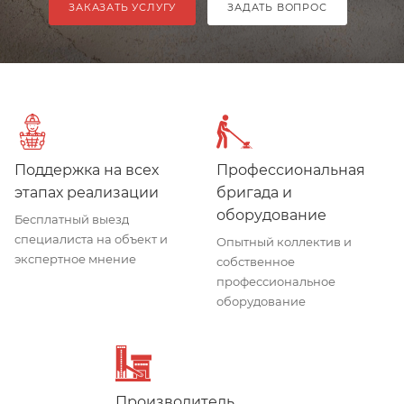
ЗАКАЗАТЬ УСЛУГУ
ЗАДАТЬ ВОПРОС
Поддержка на всех
Профессиональная
этапах реализации
бригада и
оборудование
Бесплатный выезд
специалиста на объект и
Опытный коллектив и
экспертное мнение
собственное
профессиональное
оборудование
Производитель