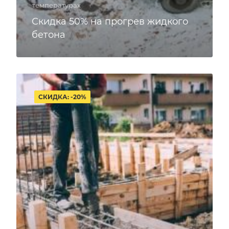
температурах
Скидка 50% на прогрев жидкого
бетона
СКИДКА: -20%