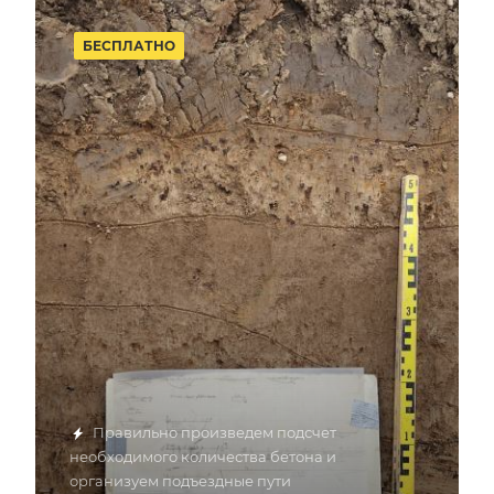
БЕСПЛАТНО
Правильно произведем подсчет
необходимого количества бетона и
организуем подъездные пути