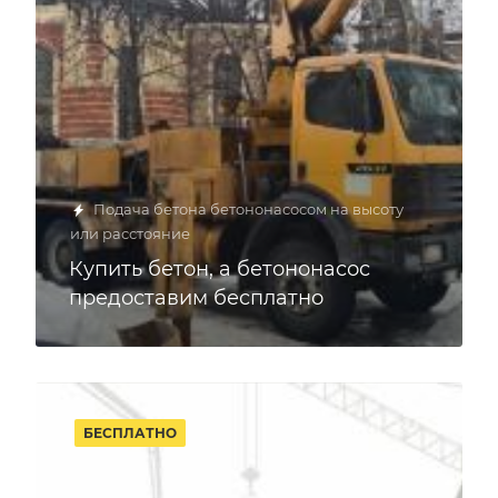
Подача бетона бетононасосом на высоту
или расстояние
Купить бетон, а бетононасос
предоставим бесплатно
БЕСПЛАТНО