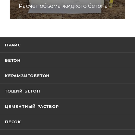
Расчёт объёма жидкого бетона
ПРАЙС
БЕТОН
КЕРАМЗИТОБЕТОН
ТОЩИЙ БЕТОН
ЦЕМЕНТНЫЙ РАСТВОР
ПЕСОК