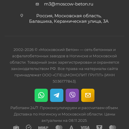
m3@moscow-beton.ru
Россия, Московская область,
Балашиха, Керамическая улица, 3А
2002–2026 © «Московский Бетон» — сеть бетонных и
асфальтобетонных заводов в Ногинске и Московской
области. Товарный знак зарегистрирован и охраняется
законодательством РФ. Все права на материалы сайта
принадлежат ООО «СПЕЦМОНОЛИТ ГРУПП» (ИНН
5036177843).
Работаем 24/7. Проконсультируем и рассчитаем объем.
Доставка по Ногинску и Московской области. Цены
актуальны на 08.11.2025.