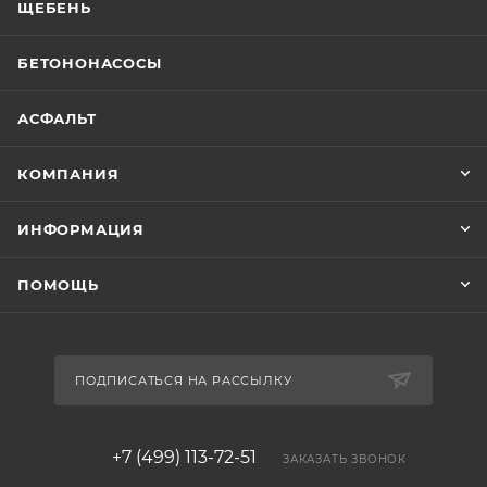
ЩЕБЕНЬ
БЕТОНОНАСОСЫ
АСФАЛЬТ
КОМПАНИЯ
ИНФОРМАЦИЯ
ПОМОЩЬ
ПОДПИСАТЬСЯ НА РАССЫЛКУ
+7 (499) 113-72-51
ЗАКАЗАТЬ ЗВОНОК