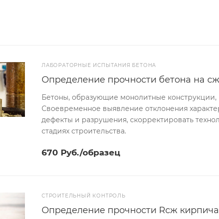
ЛАБОРАТОРНЫЕ ИСПЫТАНИЯ БЕТОНА
Определение прочности бетона на сж
Бетоны, образующие монолитные конструкции, 
Своевременное выявление отклонения характе
дефекты и разрушения, скорректировать технол
стадиях строительства.
670 Руб./образец
СТРОИТЕЛЬНЫЙ КОНТРОЛЬ
Определение прочности Rсж кирпича в