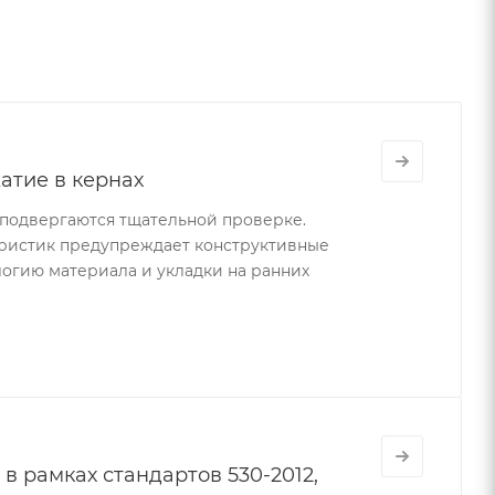
атие в кернах
подвергаются тщательной проверке.
ристик предупреждает конструктивные
огию материала и укладки на ранних
 рамках стандартов 530-2012,