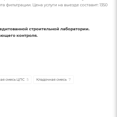
 фильтрации. Цена услуги на выезде составит: 1350
редитованной строительной лаборатории.
ающего контроля.
ая смесь ЦПС
5
Кладочная смесь
7