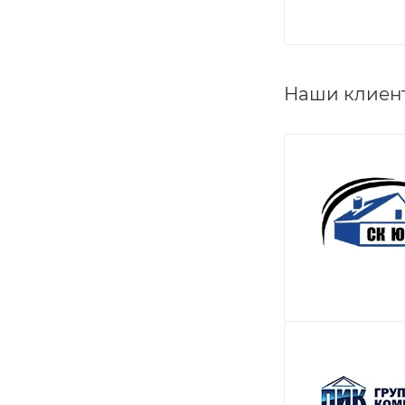
Наши клиен