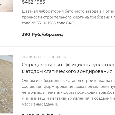
8462-1985
Штатная лаборатория бетонного завода в Ногин
прочности строительного кирпича требования г
года № 530 и 1985 года 8462.
390 Руб./образец
СТРОИТЕЛЬНЫЙ КОНТРОЛЬ
Определение коэффициента уплотнен
методом статического зондирования
Одним из обязательных этапов строительства 
составляет формирование ложа под монолитну
ленточных и плитных форм происходит трамбов
минимизации негативных явлений и создания 
массивных зданий.