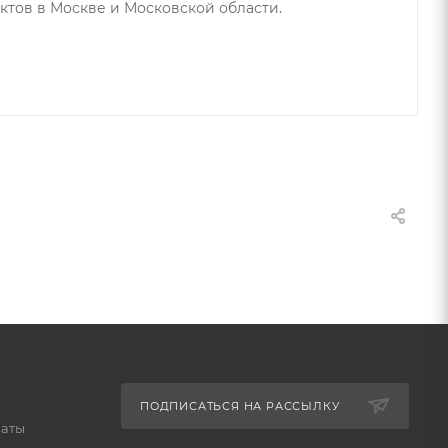
ктов в Москве и Московской области.
ПОДПИСАТЬСЯ НА РАССЫЛКУ
латы